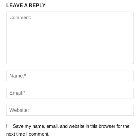
LEAVE A REPLY
Save my name, email, and website in this browser for the
next time I comment.