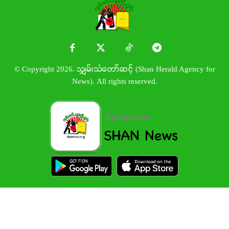
© Copyright 2026. သျှမ်းသံတော်ဆင့် (Shan Herald Agency for
News). All rights reserved.