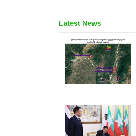
Latest News