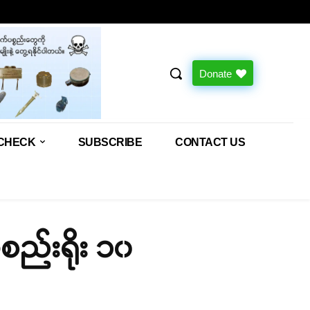
Donate
CHECK
SUBSCRIBE
CONTACT US
စည်းရိုး ၁၀