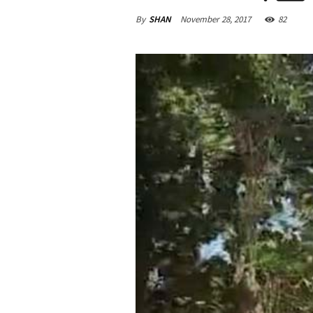
By
SHAN
November 28, 2017
82