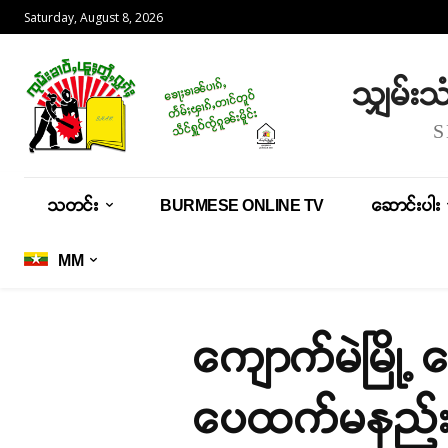
Saturday, August 8, 2026
သျှမ်း
သတင်း
BURMESE ONLINE TV
ဆောင်းပါး
MM
ကျောက်မဲမြို့ 
ပေထက်မနည်းပ