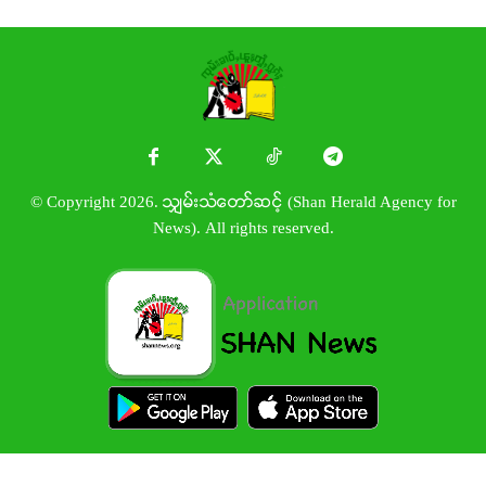
© Copyright 2026. သျှမ်းသံတော်ဆင့် (Shan Herald Agency for
News). All rights reserved.