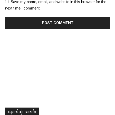
Save my name, email, and website in this browser for the
next time I comment.
နောက်ဆုံး သတင်း