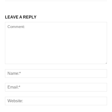
LEAVE A REPLY