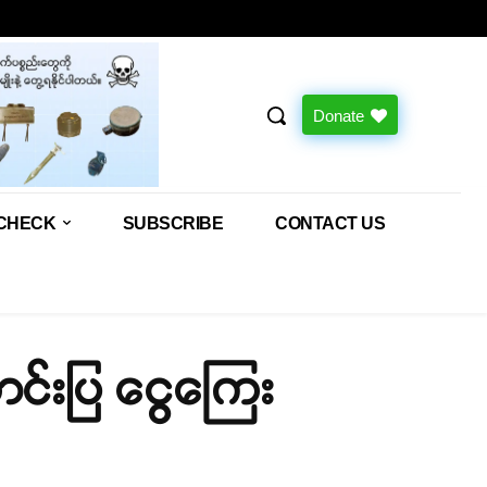
Donate
CHECK
SUBSCRIBE
CONTACT US
်းပြ ငွေကြေး