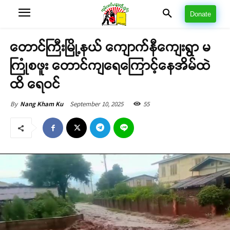
Donate
တောင်ကြီးမြို့နယ် ကျောက်နီကျေးရွာ မ
ကြုံစဖူး တောင်ကျရေကြောင့်နေအိမ်ထဲ
ထိ ရေဝင်
September 10, 2025
55
By
Nang Kham Ku