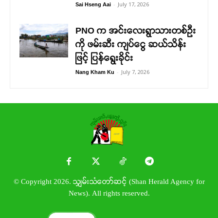
-
July 17, 2026
Sai Hseng Aai
PNO က အင်းလေးရွာသားတစ်ဦး
ကို ဖမ်းဆီး ကျပ်ငွေ ဆယ်သိန်း
ဖြင့် ပြန်ရွေးခိုင်း
-
July 7, 2026
Nang Kham Ku
© Copyright 2026. သျှမ်းသံတော်ဆင့် (Shan Herald Agency for
News). All rights reserved.