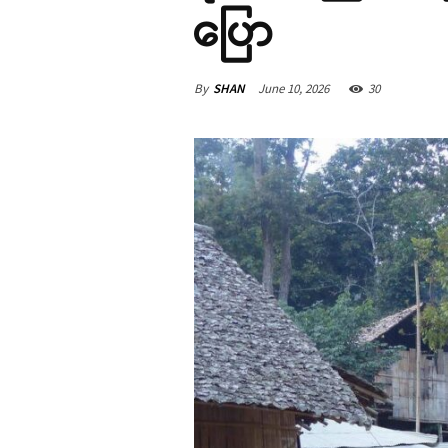
ပြော
By
SHAN
June 10, 2026
30