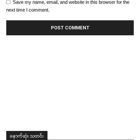
Save my name, email, and website in this browser for the
next time I comment.
နောက်ဆုံး သတင်း