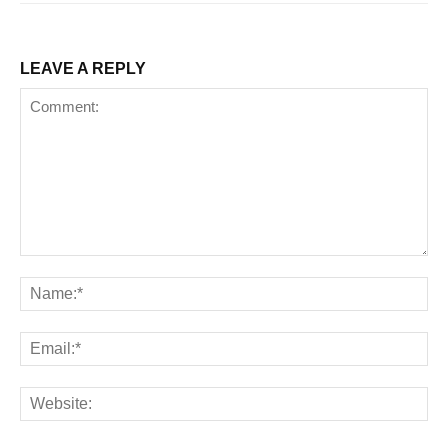
LEAVE A REPLY