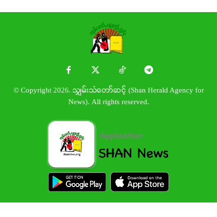
© Copyright 2026. သျှမ်းသံတော်ဆင့် (Shan Herald Agency for
News). All rights reserved.