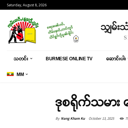
Saturday, August 8, 2026
သျှမ်း
သတင်း
BURMESE ONLINE TV
ဆောင်းပါး
MM
ဒုစရိုက်သမား
By
Nang Kham Ku
October 13, 2025
7