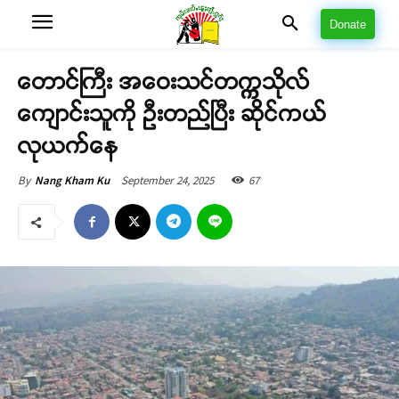
Donate
တောင်ကြီး အဝေးသင်တက္ကသိုလ်
ကျောင်းသူကို ဦးတည်ပြီး ဆိုင်ကယ်
လုယက်နေ
September 24, 2025
67
By
Nang Kham Ku