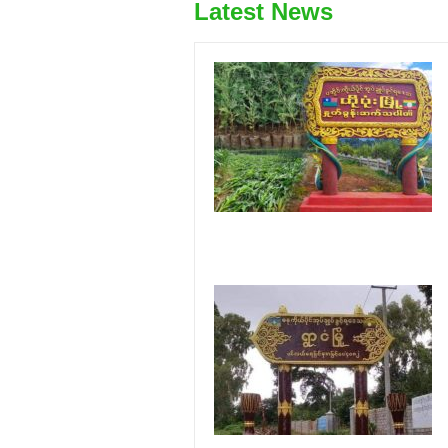
Latest News