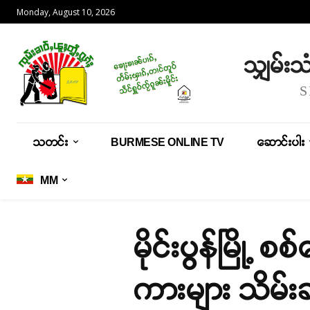
Monday, August 10, 2026
သျှမ်း
သတင်း
BURMESE ONLINE TV
ဆောင်းပါး
MM
မိုင်းပွန်မြို့
ကားများ သိမ်