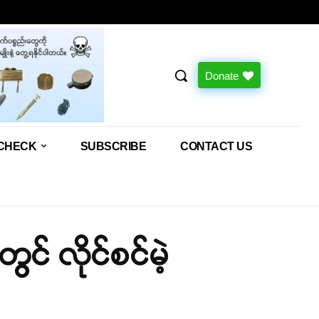
Donate
CHECK
SUBSCRIBE
CONTACT US
ွင် လိုင်စင်မဲ့