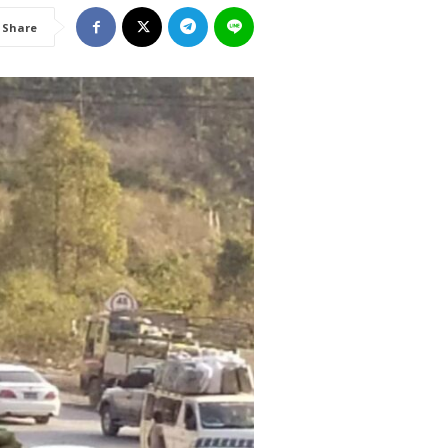
Share