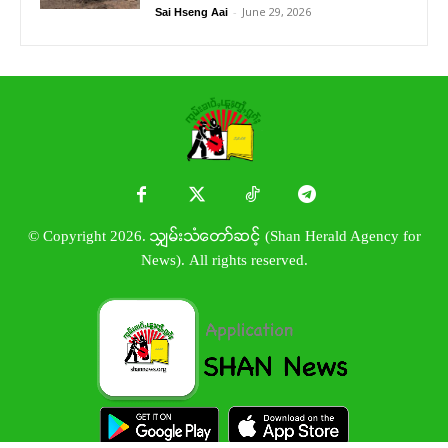
-
June 29, 2026
Sai Hseng Aai
© Copyright 2026. သျှမ်းသံတော်ဆင့် (Shan Herald Agency for
News). All rights reserved.