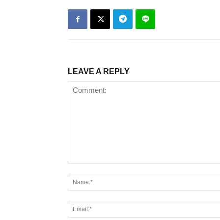
LEAVE A REPLY