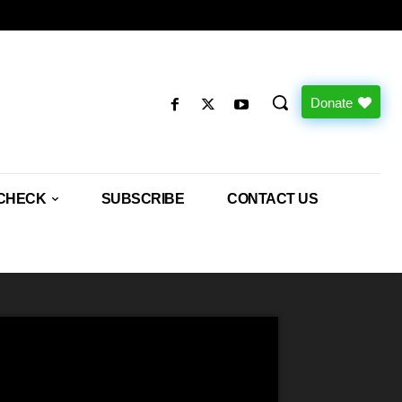
Donate
CHECK
SUBSCRIBE
CONTACT US