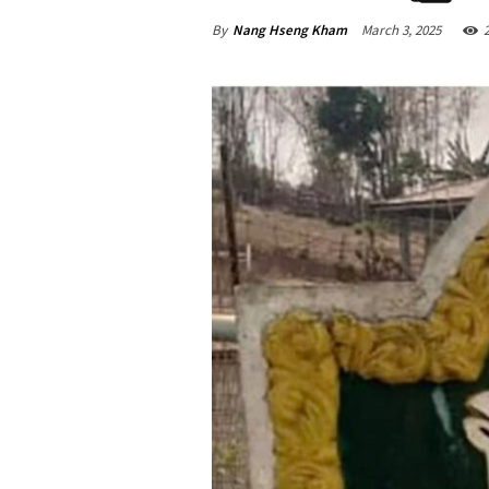
By
Nang Hseng Kham
March 3, 2025