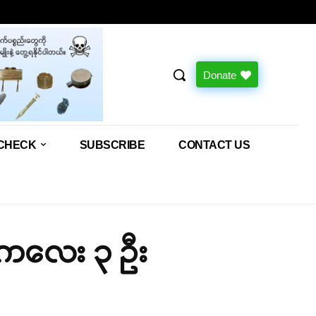
Donate
CHECK
SUBSCRIBE
CONTACT US
န်းကလေး ၃ ဦး