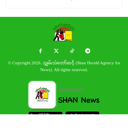
© Copyright 2026. သျှမ်းသံတော်ဆင့် (Shan Herald Agency for
News). All rights reserved.