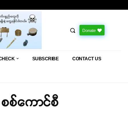
Donate
CHECK
SUBSCRIBE
CONTACT US
း စစ်ကောင်စီ