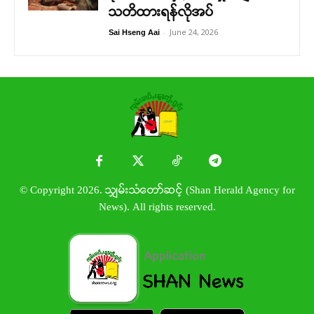
သတိထားရန်လိုအပ်
-
June 24, 2026
Sai Hseng Aai
© Copyright 2026. သျှမ်းသံတော်ဆင့် (Shan Herald Agency for
News). All rights reserved.