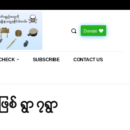
Donate
CHECK
SUBSCRIBE
CONTACT US
စ် ရွာ ၇ရွာ