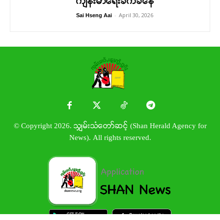
ကျန်းမာရေးခက်ခဲနေ
-
April 30, 2026
Sai Hseng Aai
© Copyright 2026. သျှမ်းသံတော်ဆင့် (Shan Herald Agency for
News). All rights reserved.