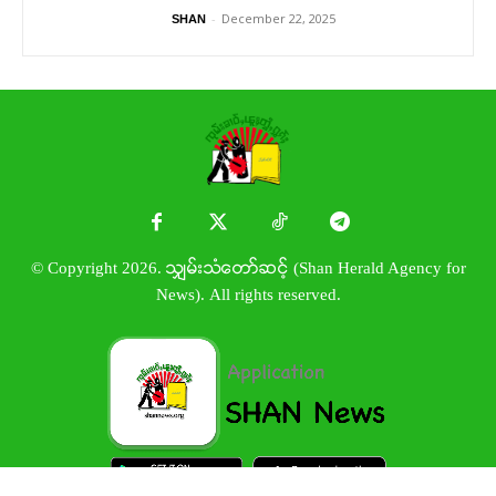
-
December 22, 2025
SHAN
© Copyright 2026. သျှမ်းသံတော်ဆင့် (Shan Herald Agency for
News). All rights reserved.