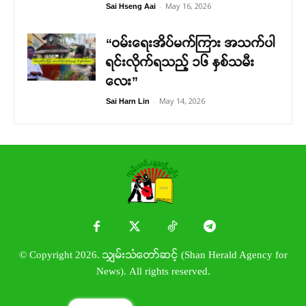
-
May 16, 2026
Sai Hseng Aai
“ဝမ်းရေးအိပ်မက်ကြား အသက်ပါ
ရင်းလိုက်ရသည့် ၁၆ နှစ်သမီး
လေး”
-
May 14, 2026
Sai Harn Lin
© Copyright 2026. သျှမ်းသံတော်ဆင့် (Shan Herald Agency for
News). All rights reserved.