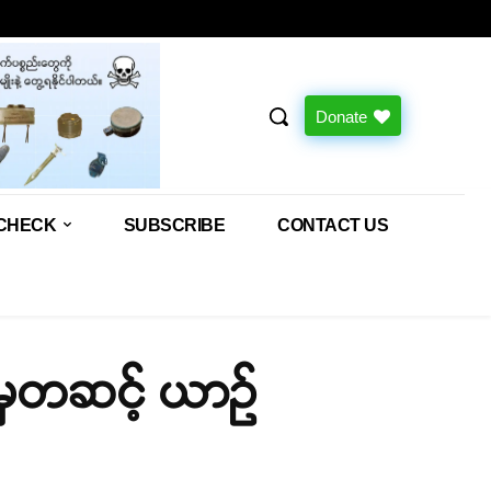
Donate
CHECK
SUBSCRIBE
CONTACT US
မှတဆင့် ယာဉ်