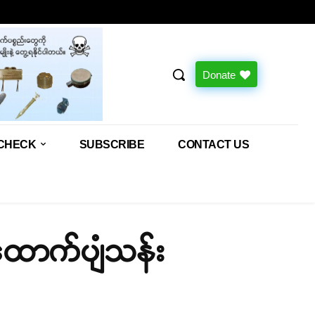
Donate
CHECK
SUBSCRIBE
CONTACT US
ထောက်ပျံသန်း