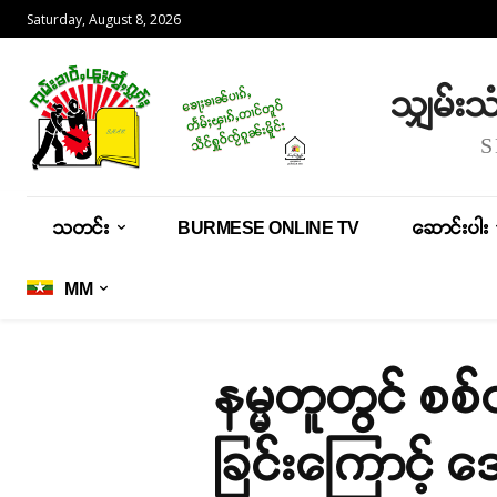
Saturday, August 8, 2026
သျှမ်း
သတင်း
BURMESE ONLINE TV
ဆောင်းပါး
MM
နမ္မတူတွင် စ
ခြင်းကြောင့် 