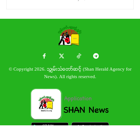
© Copyright 2026. သျှမ်းသံတော်ဆင့် (Shan Herald Agency for
News). All rights reserved.