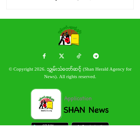
© Copyright 2026. သျှမ်းသံတော်ဆင့် (Shan Herald Agency for
News). All rights reserved.