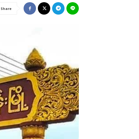
Share