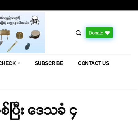
Donate
CHECK
SUBSCRIBE
CONTACT US
စစ်ပြီး ဒေသခံ ၄