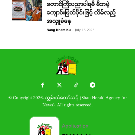
တောင်ကြီးပညာပါရမီ မိဘမဲ့
ကျောင်းဖြတ်ပိုင်းဖြင့် လိမ်လည်
အလှူခံနေ
-
July 15, 2025
Nang Kham Ku
© Copyright 2026. သျှမ်းသံတော်ဆင့် (Shan Herald Agency for
News). All rights reserved.