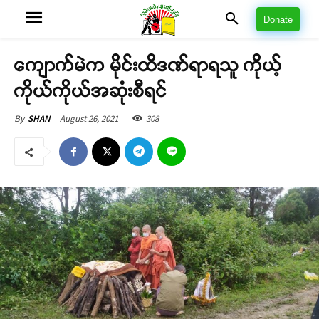
Donate
ကျောက်မဲက မိုင်းထိဒဏ်ရာရသူ ကိုယ့်
ကိုယ်ကိုယ်အဆုံးစီရင်
August 26, 2021
308
By
SHAN