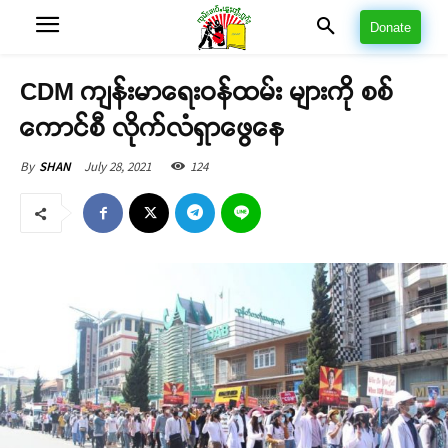
Donate
CDM ကျန်းမာရေးဝန်ထမ်း များကို စစ်
ကောင်စီ လိုက်လံရှာဖွေနေ
July 28, 2021
124
By
SHAN