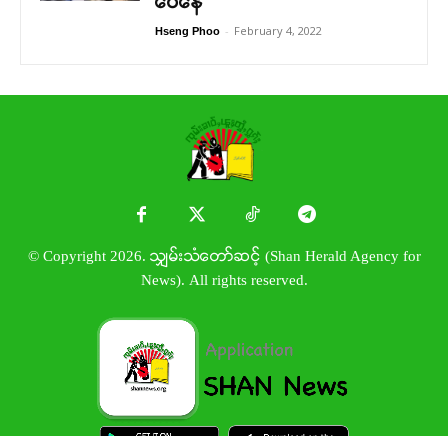
ဝေနေ
-
February 4, 2022
Hseng Phoo
© Copyright 2026. သျှမ်းသံတော်ဆင့် (Shan Herald Agency for
News). All rights reserved.