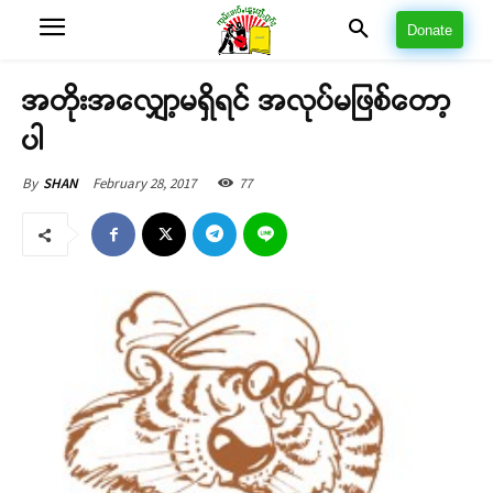
Donate
အတိုးအလျှော့မရှိရင် အလုပ်မဖြစ်တော့
ပါ
February 28, 2017
77
By
SHAN