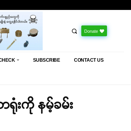
Donate
CHECK
SUBSCRIBE
CONTACT US
ရုံးကို နမ့်ခမ်း