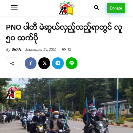
Donate
PNO ပါတီ မဲဆွယ်လှည့်လည့်ရာတွင် လူ
၅၀ ထက်ပို
September 24, 2020
52
By
SHAN