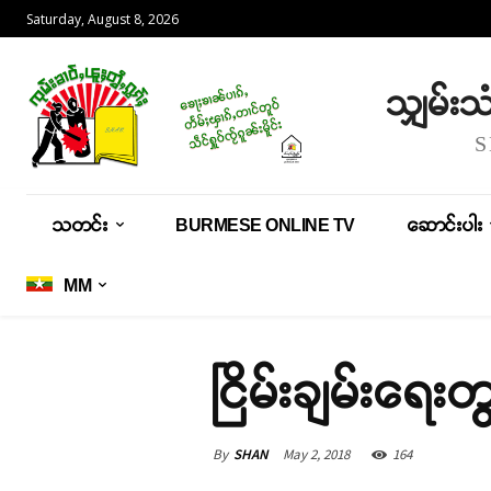
Saturday, August 8, 2026
သျှမ်း
သတင်း
BURMESE ONLINE TV
ဆောင်းပါး
MM
ငြိမ်းချမ်းရေးတ
By
SHAN
May 2, 2018
164