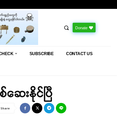
Donate
CHECK
SUBSCRIBE
CONTACT US
်ဆေးနိုင်ပြီ
Share