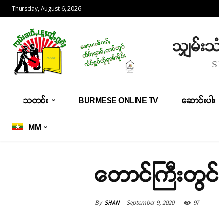
Thursday, August 6, 2026
သျှမ်း
သတင်း
BURMESE ONLINE TV
ဆောင်းပါး
MM
တောင်ကြီးတွင် 
By
SHAN
September 9, 2020
97