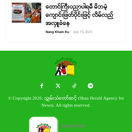
တောင်ကြီးပညာပါရမီ မိဘမဲ့
ကျောင်းဖြတ်ပိုင်းဖြင့် လိမ်လည်
အလှူခံနေ
-
July 15, 2025
Nang Kham Ku
© Copyright 2026. သျှမ်းသံတော်ဆင့် (Shan Herald Agency for
News). All rights reserved.