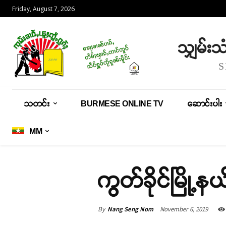
Friday, August 7, 2026
သျှမ်း
သတင်း
BURMESE ONLINE TV
ဆောင်းပါး
MM
ကွတ်ခိုင်မြိ
By
Nang Seng Nom
November 6, 2019