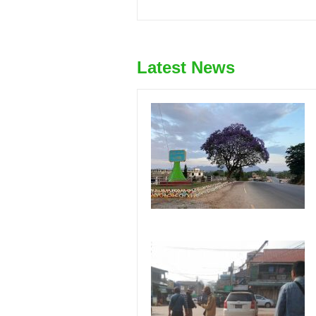
Latest News