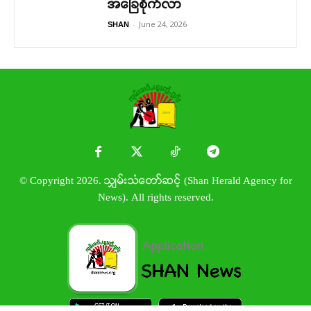
အခြေစိုက်လာ
-
June 24, 2026
SHAN
© Copyright 2026. သျှမ်းသံတော်ဆင့် (Shan Herald Agency for
News). All rights reserved.