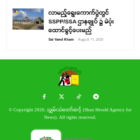
လာမည့်ရွေးကောက်ပွဲတွင်
SSPP/SSA ဌာနချုပ် ၌ မဲပုံး
ထောင်ခွင့်ပေးမည်
-
August 11, 2020
Sai Yawd Kham
© Copyright 2026. သျှမ်းသံတော်ဆင့် (Shan Herald Agency for
News). All rights reserved.