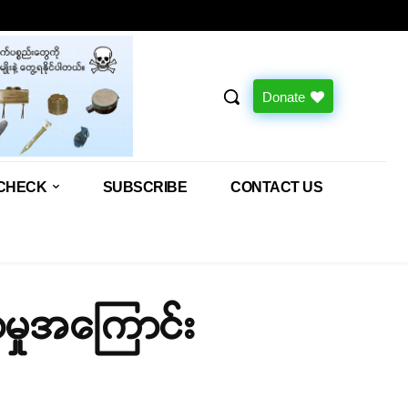
Donate
CHECK
SUBSCRIBE
CONTACT US
ာမှုအကြောင်း