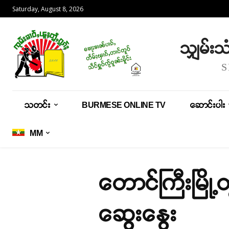
Saturday, August 8, 2026
သျှမ်း
သတင်း
BURMESE ONLINE TV
ဆောင်းပါး
MM
တောင်ကြီးမြို့
ဆွေးနွေး