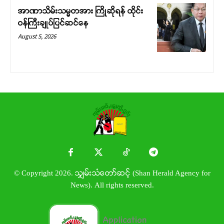
အာဏာသိမ်းသမ္မတအား ကြိုဆိုရန် ထိုင်း
ဝန်ကြီးချုပ်ပြင်ဆင်နေ
August 5, 2026
© Copyright 2026. သျှမ်းသံတော်ဆင့် (Shan Herald Agency for
News). All rights reserved.