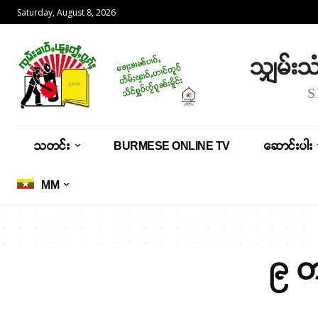
Saturday, August 8, 2026
သျှမ်း
သတင်း
BURMESE ONLINE TV
ဆောင်းပါး
MM
၉ တ