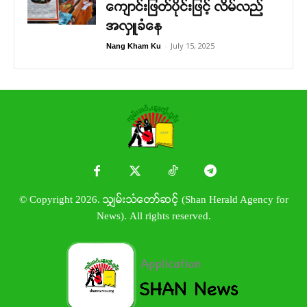
ကျောင်းဖြတ်ပိုင်းဖြင့် လိမ်လည်
အလှူခံနေ
-
July 15, 2025
Nang Kham Ku
© Copyright 2026. သျှမ်းသံတော်ဆင့် (Shan Herald Agency for
News). All rights reserved.