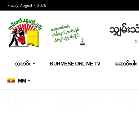
Friday, August 7, 2026
သျှမ်း
သတင်း
BURMESE ONLINE TV
ဆောင်းပါး
MM