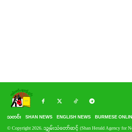
သတင်း
SHAN NEWS
ENGLISH NEWS
BURMESE ONLIN
© Copyright 2026. သျှမ်းသံတော်ဆင့် (Shan Herald Agency for New