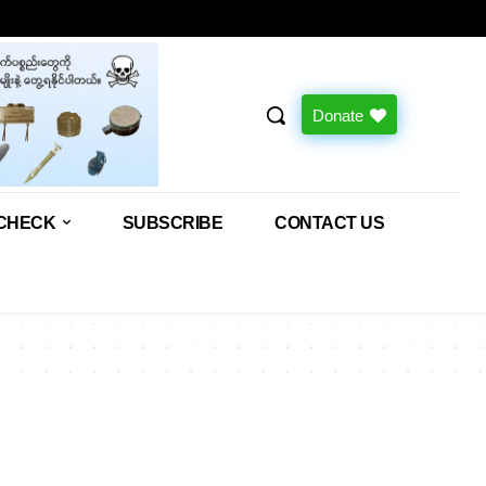
Donate
CHECK
SUBSCRIBE
CONTACT US