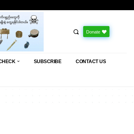
Donate
CHECK
SUBSCRIBE
CONTACT US