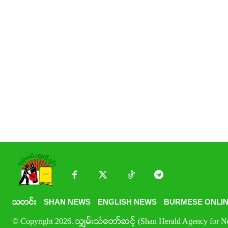
သတင်း
SHAN NEWS
ENGLISH NEWS
BURMESE ONLIN
© Copyright 2026. သျှမ်းသံတော်ဆင့် (Shan Herald Agency for New