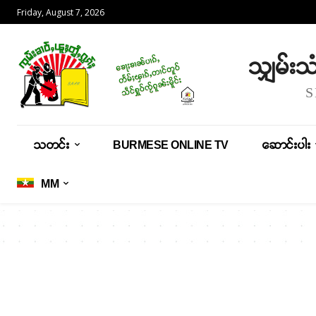
Friday, August 7, 2026
သျှမ်း
သတင်း
BURMESE ONLINE TV
ဆောင်းပါး
MM