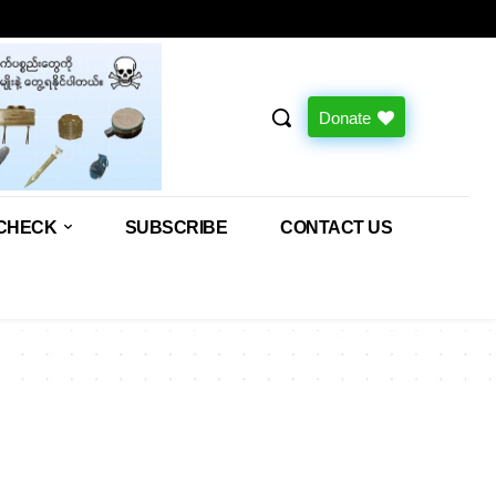
Donate
CHECK
SUBSCRIBE
CONTACT US