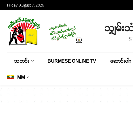
Friday, August 7, 2026
သျှမ်း
သတင်း
BURMESE ONLINE TV
ဆောင်းပါး
MM