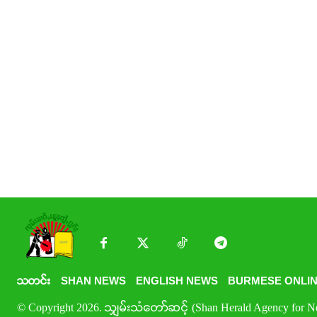
သတင်း
SHAN NEWS
ENGLISH NEWS
BURMESE ONLIN
© Copyright 2026. သျှမ်းသံတော်ဆင့် (Shan Herald Agency for New