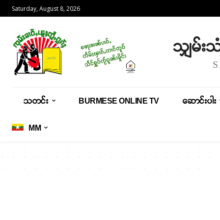
Saturday, August 8, 2026
သျှမ်း
သတင်း
BURMESE ONLINE TV
ဆောင်းပါး
MM