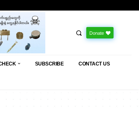
Donate
CHECK
SUBSCRIBE
CONTACT US