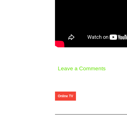
Leave a Comments
Online TV