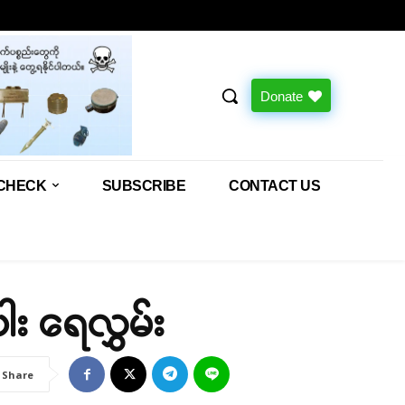
Donate
CHECK
SUBSCRIBE
CONTACT US
ါး ရေလွှမ်း
Share