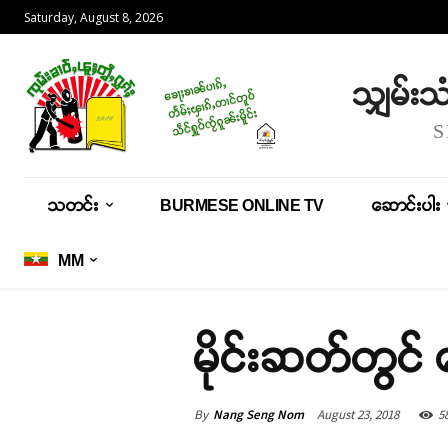
Saturday, August 8, 2026
သျှမ်း
သတင်း
BURMESE ONLINE TV
ဆောင်းပါး
MM
မိုင်းဆတ်တွင် 
By
Nang Seng Nom
August 23, 2018
5