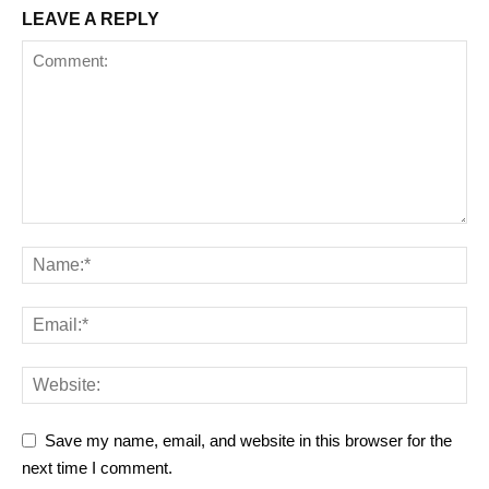
LEAVE A REPLY
Save my name, email, and website in this browser for the
next time I comment.